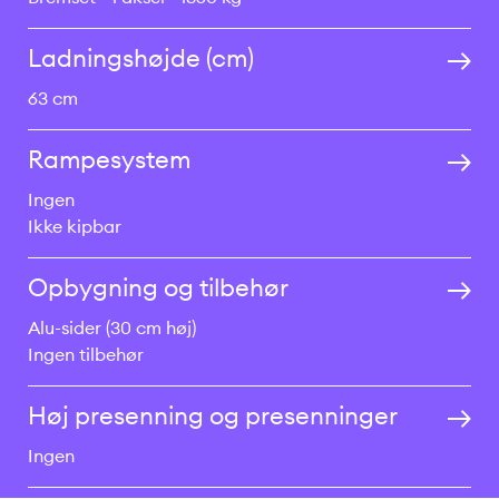
Ladningshøjde (cm)
63 cm
Rampesystem
Ingen
Ikke kipbar
Opbygning og tilbehør
Alu-sider (30 cm høj)
Ingen tilbehør
Høj presenning og presenninger
Ingen