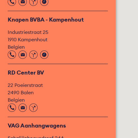
Knapen BVBA - Kampenhout
Industriestraat 25
1910
Kampenhout
Belgien
RD Center BV
22 Poeierstraat
2490
Balen
Belgien
VAG Aanhangwagens