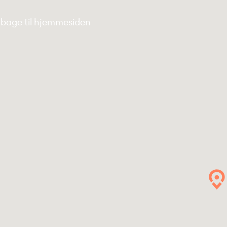
ilbage til hjemmesiden