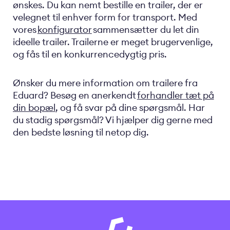
ønskes. Du kan nemt bestille en trailer, der er
velegnet til enhver form for transport. Med
vores
konfigurator
sammensætter du let din
ideelle trailer. Trailerne er meget brugervenlige,
og fås til en konkurrencedygtig pris.
Ønsker du mere information om trailere fra
Eduard? Besøg en anerkendt
forhandler tæt på
din bopæl
, og få svar på dine spørgsmål. Har
du stadig spørgsmål? Vi hjælper dig gerne med
den bedste løsning til netop dig.