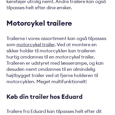
køretøjer utrolig nemt. Andre trailere kan også
tilpasses helt efter dine ønsker.
Motorcykel trailere
Trailerne i vores assortiment kan også tilpasses
som
motorcykel trailer
. Ved at montere en
sikker holder til motorcyklen kan traileren
hurtig omdannes til en motorcykel trailer.
Traileren er udstyret med læsserampe, og kan
desuden nemt omdannes til en almindelig
højtbygget trailer ved at fjerne holderen til
motorcyklen. Meget multifunktionelt!
Køb din trailer hos Eduard
Trailere fra Eduard kan tilpasses helt efter dit