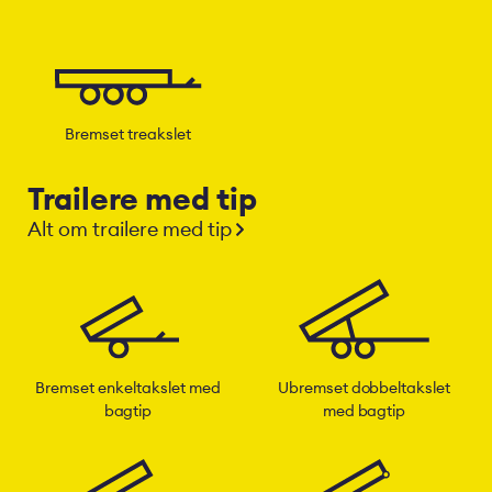
Bremset treakslet
Trailere med tip
Alt om trailere med tip
Bremset enkeltakslet med
Ubremset dobbeltakslet
bagtip
med bagtip