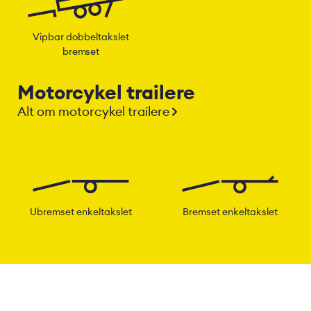
Vipbar dobbeltakslet
bremset
Motorcykel trailere
Alt om motorcykel trailere
Ubremset enkeltakslet
Bremset enkeltakslet