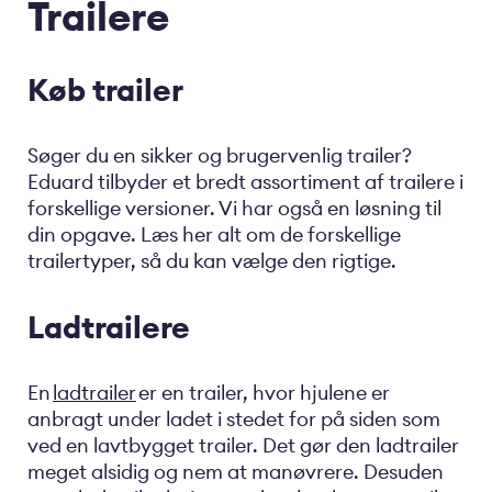
Trailere
Køb trailer
Søger du en sikker og brugervenlig trailer?
Eduard tilbyder et bredt assortiment af trailere i
forskellige versioner. Vi har også en løsning til
din opgave. Læs her alt om de forskellige
trailertyper, så du kan vælge den rigtige.
Ladtrailere
En
ladtrailer
er en trailer, hvor hjulene er
anbragt under ladet i stedet for på siden som
ved en lavtbygget trailer. Det gør den ladtrailer
meget alsidig og nem at manøvrere. Desuden