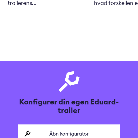
trailerens...
hvad forskellen er
Konfigurer din egen Eduard-
trailer
Åbn konfigurator