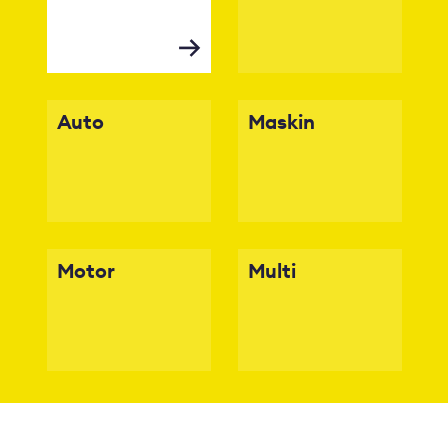
Auto
Maskin
Motor
Multi