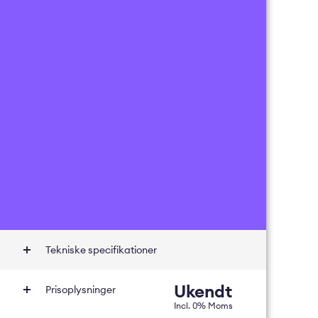
Tekniske specifikationer
Ukendt
Prisoplysninger
Incl.
0
% Moms