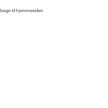
ilbage til hjemmesiden