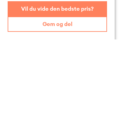
Vil du vide den bedste pris?
Gem og del