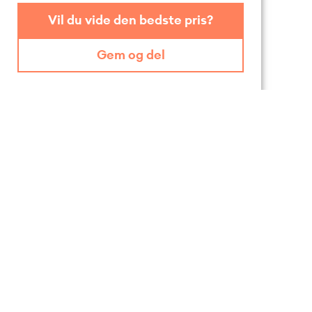
Vil du vide den bedste pris?
Gem og del