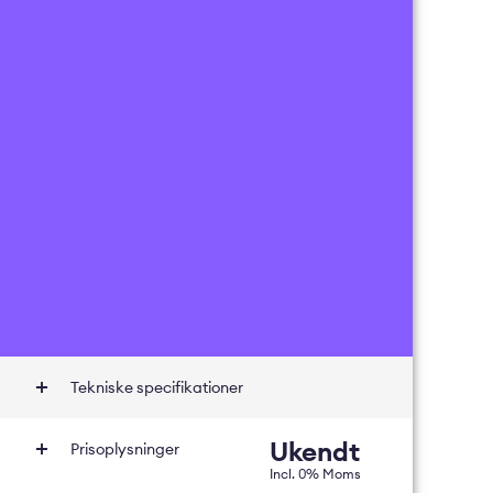
Tekniske specifikationer
Ukendt
Prisoplysninger
Incl.
0
% Moms