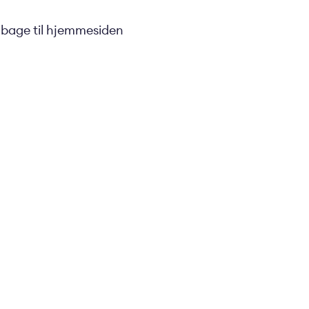
ilbage til hjemmesiden