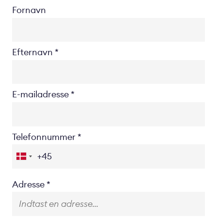
Fornavn
Efternavn
E-mailadresse
Telefonnummer
Location
Adresse