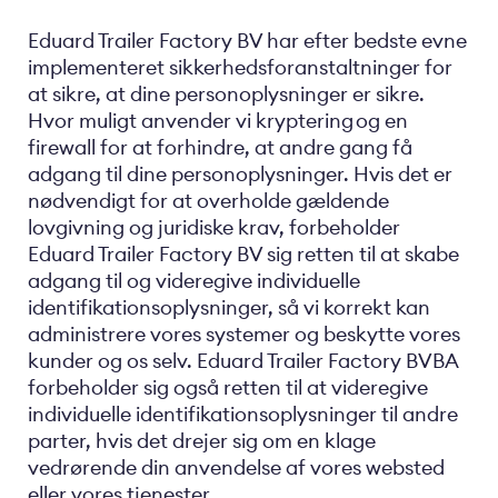
Eduard Trailer Factory BV har efter bedste evne
implementeret sikkerhedsforanstaltninger for
at sikre, at dine personoplysninger er sikre.
Hvor muligt anvender vi kryptering og en
firewall for at forhindre, at andre gang få
adgang til dine personoplysninger. Hvis det er
nødvendigt for at overholde gældende
lovgivning og juridiske krav, forbeholder
Eduard Trailer Factory BV sig retten til at skabe
adgang til og videregive individuelle
identifikationsoplysninger, så vi korrekt kan
administrere vores systemer og beskytte vores
kunder og os selv. Eduard Trailer Factory BVBA
forbeholder sig også retten til at videregive
individuelle identifikationsoplysninger til andre
parter, hvis det drejer sig om en klage
vedrørende din anvendelse af vores websted
eller vores tjenester.