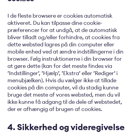
I de fleste browsere er cookies automatisk
aktiveret. Du kan tilpasse dine cookie-
præferencer for at undgå, at de automatisk
bliver tilladt og/eller forhindre, at cookies fra
dette websted lagres på din computer eller
mobile enhed ved at ændre indstillingerne i din
browser. Følg instruktionerne i din browser for
at gøre dette (kan for det meste findes via
’Indstillinger’, ’Hjælp’, ’Ekstra’ eller ’Rediger’ i
menubjælken). Hvis du vælger ikke at tillade
cookies på din computer, vil du stadig kunne
bruge det meste af vores websted, men du vil
ikke kunne få adgang til de dele af webstedet,
der er afhængig af brugen af ​​cookies.
4. Sikkerhed og videregivelse