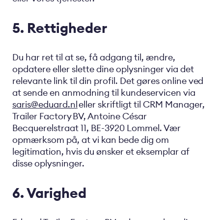
5. Rettigheder
Du har ret til at se, få adgang til, ændre,
opdatere eller slette dine oplysninger via det
relevante link til din profil. Det gøres online ved
at sende en anmodning til kundeservicen via
saris@eduard.nl
eller skriftligt til CRM Manager,
Trailer Factory BV, Antoine César
Becquerelstraat 11, BE-3920 Lommel. Vær
opmærksom på, at vi kan bede dig om
legitimation, hvis du ønsker et eksemplar af
disse oplysninger.
6. Varighed