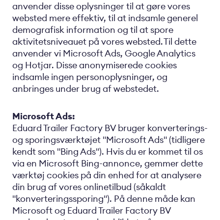
anvender disse oplysninger til at gøre vores
websted mere effektiv, til at indsamle generel
demografisk information og til at spore
aktivitetsniveauet på vores websted. Til dette
anvender vi Microsoft Ads, Google Analytics
og Hotjar. Disse anonymiserede cookies
indsamle ingen personoplysninger, og
anbringes under brug af webstedet.
Microsoft Ads:
Eduard Trailer Factory BV bruger konverterings-
og sporingsværktøjet "Microsoft Ads" (tidligere
kendt som "Bing Ads"). Hvis du er kommet til os
via en Microsoft Bing-annonce, gemmer dette
værktøj cookies på din enhed for at analysere
din brug af vores onlinetilbud (såkaldt
"konverteringssporing"). På denne måde kan
Microsoft og Eduard Trailer Factory BV