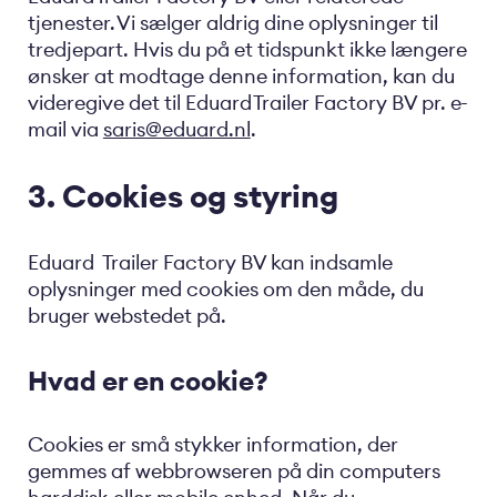
tjenester. Vi sælger aldrig dine oplysninger til
tredjepart. Hvis du på et tidspunkt ikke længere
ønsker at modtage denne information, kan du
videregive det til Eduard Trailer Factory BV pr. e-
mail via
saris@eduard.nl
.
3. Cookies og styring
Eduard Trailer Factory BV kan indsamle
oplysninger med cookies om den måde, du
bruger webstedet på.
Hvad er en cookie?
Cookies er små stykker information, der
gemmes af webbrowseren på din computers