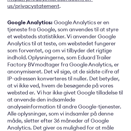
us/privacystatement
.
Google Analytics:
Google Analytics er en
tjeneste fra Google, som anvendes til at styre
et websteds statistikker. Vi anvender Google
Analytics til at teste, om webstedet fungerer
som forventet, og om vi tilbyder det rigtige
indhold. Oplysningerne, som Eduard Trailer
Factory BV modtager fra Google Analytics, er
anonymiseret. Det vil sige, at de sidste cifre af
IP-adressen konverteres til nuller. Det betyder,
at vi ikke ved, hvem de besøgende på vores
websted er. Vi har ikke givet Google tilladelse til
at anvende den indsamlede
analyseinformation til andre Google-tjenester.
Alle oplysninger, som vi indsamler på denne
måde, sletter efter 36 måneder af Google
Analytics. Det giver os mulighed for at måle