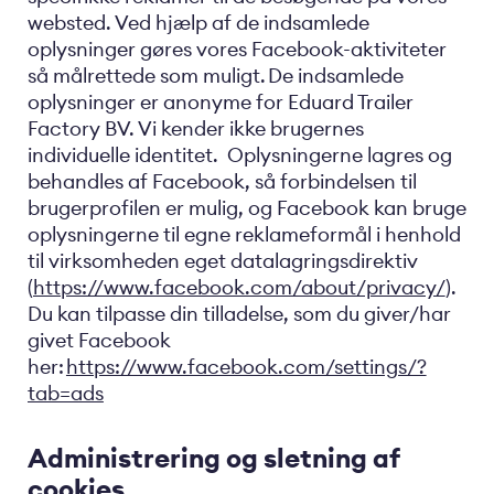
websted. Ved hjælp af de indsamlede
oplysninger gøres vores Facebook-aktiviteter
så målrettede som muligt. De indsamlede
oplysninger er anonyme for Eduard Trailer
Factory BV. Vi kender ikke brugernes
individuelle identitet. Oplysningerne lagres og
behandles af Facebook, så forbindelsen til
brugerprofilen er mulig, og Facebook kan bruge
oplysningerne til egne reklameformål i henhold
til virksomheden eget datalagringsdirektiv
(
https://www.facebook.com/about/privacy/
).
Du kan tilpasse din tilladelse, som du giver/har
givet Facebook
her:
https://www.facebook.com/settings/?
tab=ads
Administrering og sletning af
cookies