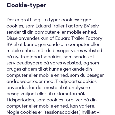
Cookie-typer
Der er groft sagt to typer cookies: Egne
cookies, som Eduard Trailer Factory BV selv
sender til din computer eller mobile enhed.
Disse anvendes kun af Eduard Trailer Factory
BV til at kunne genkende din computer eller
mobile enhed, når du besøger vores websted
på ny. Tredjepartscookies, som sendes af
serviceudbydere på vores websted, og som
bruges af dem til at kunne genkende din
computer eller mobile enhed, som du besøger
andre websteder med. Tredjepartscookies
anvendes for det meste til at analysere
besøgsmiljøet eller til reklameformål.
Tidsperioden, som cookies forbliver på din
computer eller mobile enhed, kan variere.
Nogle cookies er ’sessionscookies’, hvilket vil