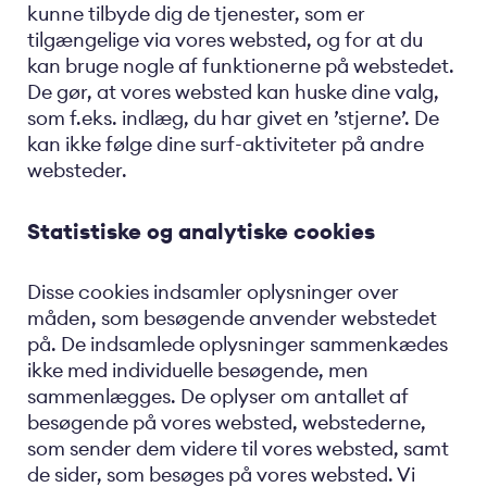
kunne tilbyde dig de tjenester, som er
tilgængelige via vores websted, og for at du
kan bruge nogle af funktionerne på webstedet.
De gør, at vores websted kan huske dine valg,
som f.eks. indlæg, du har givet en ’stjerne’. De
kan ikke følge dine surf-aktiviteter på andre
websteder.
Statistiske og analytiske cookies
Disse cookies indsamler oplysninger over
måden, som besøgende anvender webstedet
på. De indsamlede oplysninger sammenkædes
ikke med individuelle besøgende, men
sammenlægges. De oplyser om antallet af
besøgende på vores websted, webstederne,
som sender dem videre til vores websted, samt
de sider, som besøges på vores websted. Vi