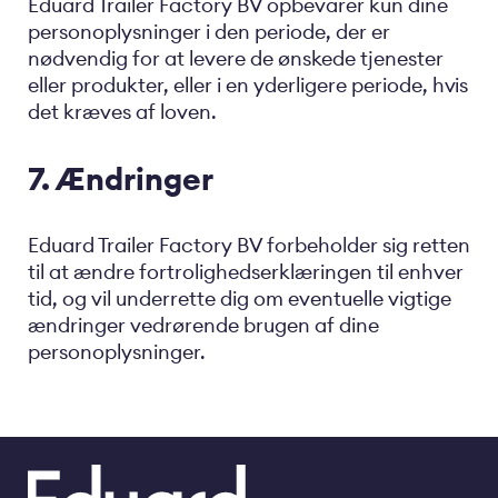
Eduard Trailer Factory BV opbevarer kun dine
personoplysninger i den periode, der er
nødvendig for at levere de ønskede tjenester
eller produkter, eller i en yderligere periode, hvis
det kræves af loven.
7. Ændringer
Eduard Trailer Factory BV forbeholder sig retten
til at ændre fortrolighedserklæringen til enhver
tid, og vil underrette dig om eventuelle vigtige
ændringer vedrørende brugen af ​​dine
personoplysninger.