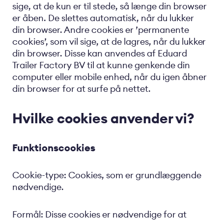
sige, at de kun er til stede, så længe din browser
er åben. De slettes automatisk, når du lukker
din browser. Andre cookies er ’permanente
cookies’, som vil sige, at de lagres, når du lukker
din browser. Disse kan anvendes af Eduard
Trailer Factory BV til at kunne genkende din
computer eller mobile enhed, når du igen åbner
din browser for at surfe på nettet.
Hvilke cookies anvender vi?
Funktionscookies
Cookie-type: Cookies, som er grundlæggende
nødvendige.
Formål: Disse cookies er nødvendige for at