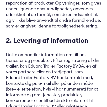
reparation af produkter. Oplysninger, som gives
under lignende omstændigheder, anvendes
udelukket til de formål, som de er indsamlet til,
og vil ikke blive anvendt til andre formål end de,
som er angivet i denne fortrolighedserklæring.
2. Levering af information
Dette omhandler information om tilbud,
tjenester og produkter. Efter registrering af din
trailer, kan Eduard Trailer Factory BVBA, en af
vores partnere eller en tredjepart, som
Eduard Trailer Factory BV har kontrakt med,
kontakte dig pr. e-mail eller på anden måde
(brev eller telefon, hvis vi har nummeret) for at
informere dig om tjenester, produkter,
konkurrencer eller tilbud direkte relateret til
Eduard Trailer Factory BV eller relaterede