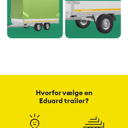
Hvorfor vælge en
Eduard trailer?