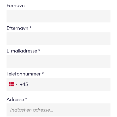
Fornavn
Efternavn
E-mailadresse
Telefonnummer
Location
Adresse