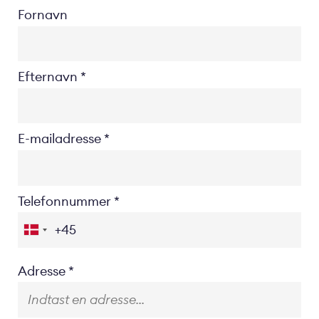
Fornavn
Efternavn
E-mailadresse
Telefonnummer
Location
Adresse