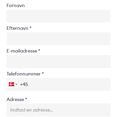
Fornavn
Efternavn
E-mailadresse
Telefonnummer
Location
Adresse