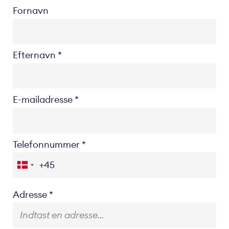
Fornavn
Efternavn
E-mailadresse
Telefonnummer
Location
Adresse