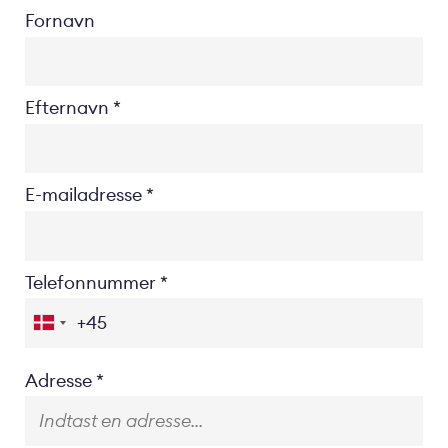
Fornavn
Efternavn
E-mailadresse
Telefonnummer
Location
Adresse