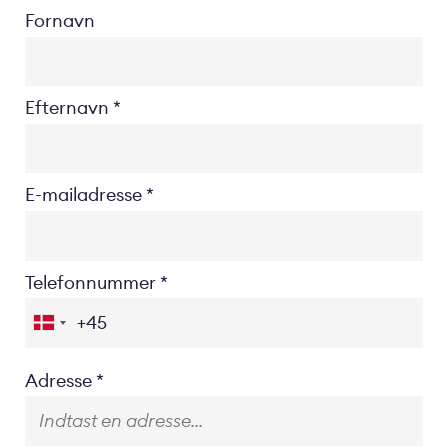
Fornavn
Efternavn
E-mailadresse
Telefonnummer
Location
Adresse