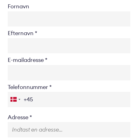
Fornavn
Efternavn
E-mailadresse
Telefonnummer
Location
Adresse