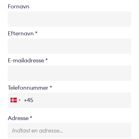
Fornavn
Efternavn
E-mailadresse
Telefonnummer
Location
Adresse