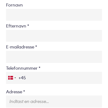
Fornavn
Efternavn
E-mailadresse
Telefonnummer
Location
Adresse