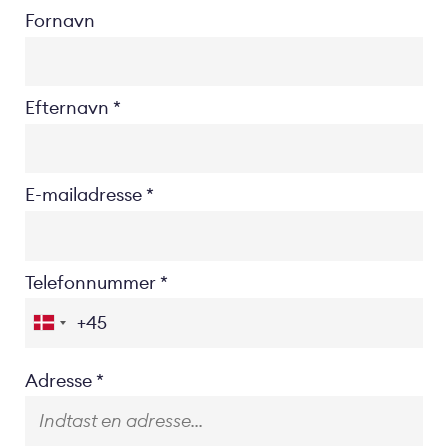
Fornavn
Efternavn
E-mailadresse
Telefonnummer
Location
Adresse