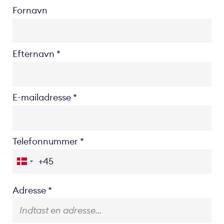
Fornavn
Efternavn
E-mailadresse
Telefonnummer
Location
Adresse