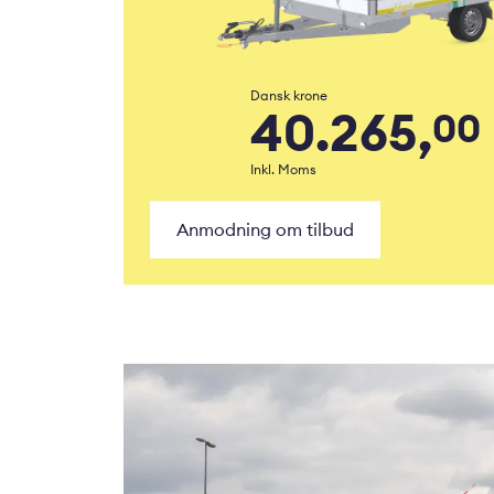
Dansk krone
40.265,
00
Inkl. Moms
Anmodning om tilbud