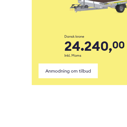
Dansk krone
24.240,
00
Inkl. Moms
Anmodning om tilbud