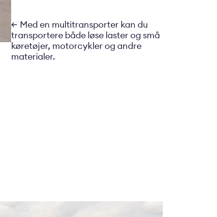
Med en multitransporter kan du
transportere både løse laster og små
køretøjer, motorcykler og andre
materialer.