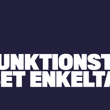
UNKTIONS
ET ENKELT