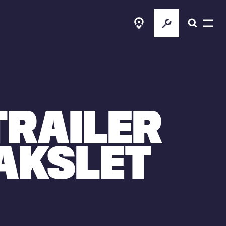
TRAILER
AKSLET