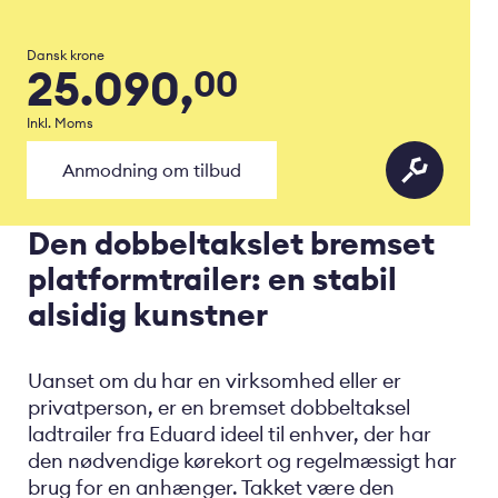
Dansk krone
25.090,
00
Inkl. Moms
Anmodning om tilbud
Den dobbeltakslet bremset
platformtrailer: en stabil
alsidig kunstner
Uanset om du har en virksomhed eller er
privatperson, er en bremset dobbeltaksel
ladtrailer fra Eduard ideel til enhver, der har
den nødvendige kørekort og regelmæssigt har
brug for en anhænger. Takket være den