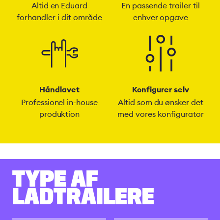
Altid en Eduard
En passende trailer til
forhandler i dit område
enhver opgave
Håndlavet
Konfigurer selv
Professionel in-house
Altid som du ønsker det
produktion
med vores konfigurator
TYPE AF
LADTRAILERE