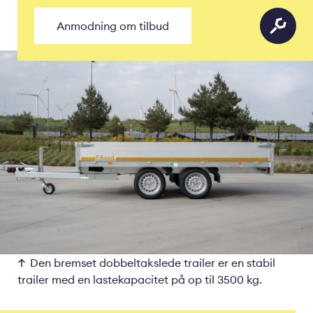
Anmodning om tilbud
Den bremset dobbeltakslede trailer er en stabil
trailer med en lastekapacitet på op til 3500 kg.