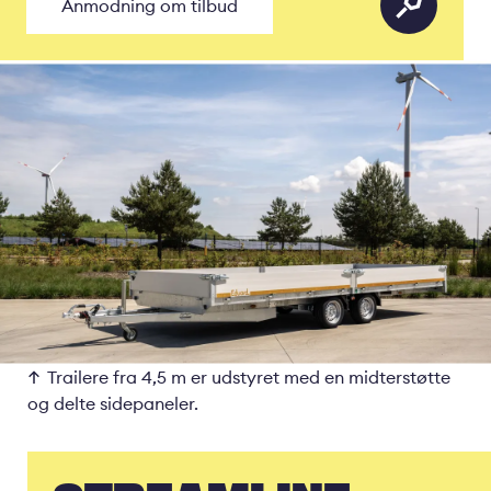
Anmodning om tilbud
Trailere fra 4,5 m er udstyret med en midterstøtte
og delte sidepaneler.