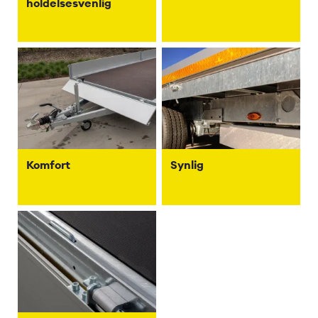
holdelsesvenlig
Komfort
Synlig