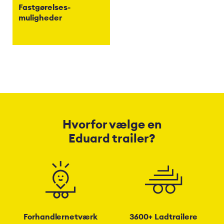
Fastgørelses-
muligheder
Hvorfor vælge en
Eduard trailer?
Forhandlernetværk
3600+ Ladtrailere