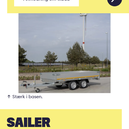
Stærk i basen.
SAILER