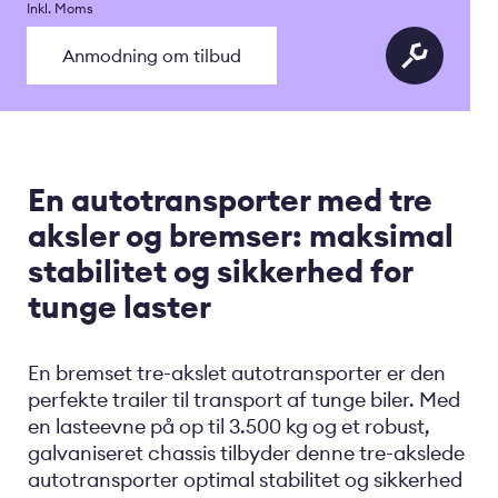
Inkl. Moms
Anmodning om tilbud
En autotransporter med tre
aksler og bremser: maksimal
stabilitet og sikkerhed for
tunge laster
En bremset tre-akslet autotransporter er den
perfekte trailer til transport af tunge biler. Med
en lasteevne på op til 3.500 kg og et robust,
galvaniseret chassis tilbyder denne tre-akslede
autotransporter optimal stabilitet og sikkerhed