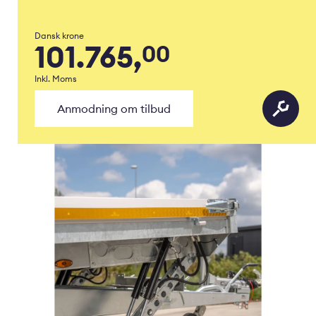
Dansk krone
101.765,
00
Inkl. Moms
Anmodning om tilbud