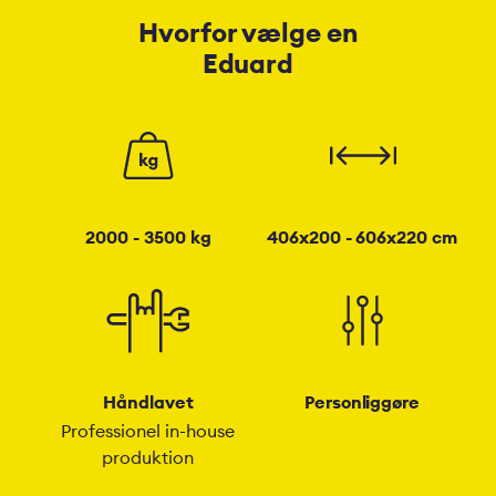
Hvorfor vælge en
Eduard
2000 - 3500 kg
406x200 - 606x220 cm
Håndlavet
Personliggøre
Professionel in-house
produktion