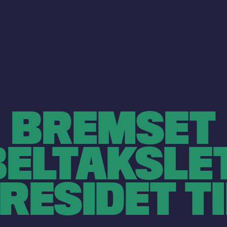
BREMSET
ELTAKSLE
RESIDET T